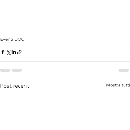
Eventi DOC
Post recenti
Mostra tutti