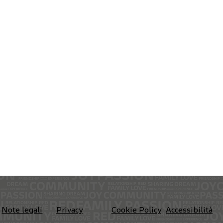
Privacy
Accessibilità
Note legali
Cookie Policy