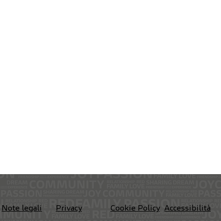
Privacy
Accessibilità
Note legali
Cookie Policy