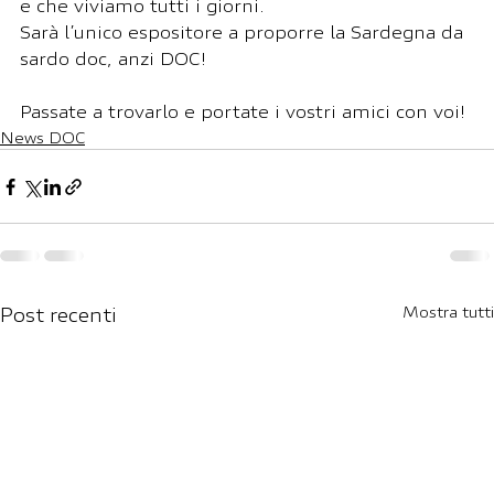
e che viviamo tutti i giorni. 
Sarà l’unico espositore a proporre la Sardegna da 
sardo doc, anzi DOC! 
Passate a trovarlo e portate i vostri amici con voi!
News DOC
Post recenti
Mostra tutti