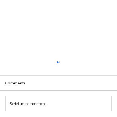
Commenti
Scrivi un commento...