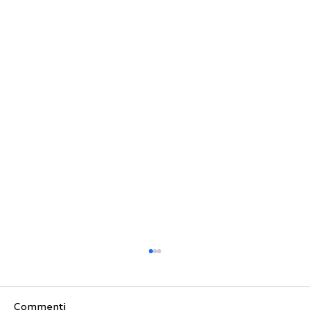
Commenti